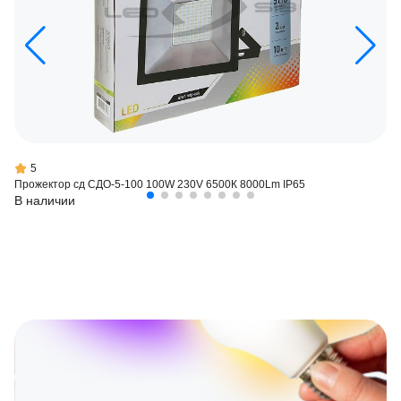
5
Прожектор сд СДО-5-100 100W 230V 6500К 8000Lm IP65
В наличии