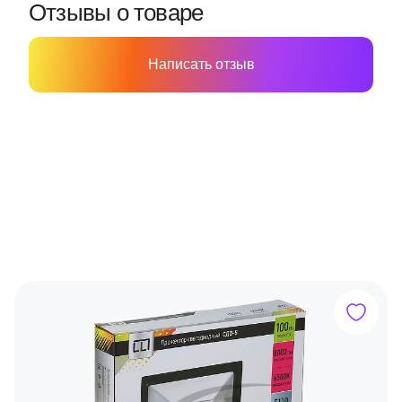
Отзывы о товаре
Написать отзыв