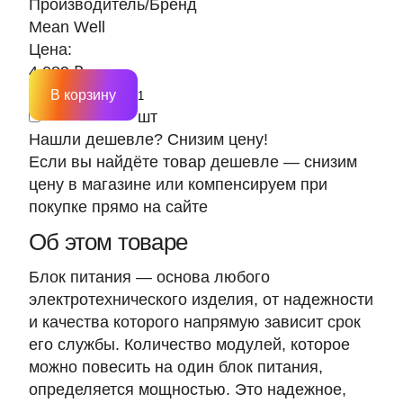
Производитель/Бренд
Mean Well
Цена:
4 089 ₽
В корзину
шт
Нашли дешевле? Снизим цену!
Если вы найдёте товар дешевле — снизим
цену в магазине или компенсируем при
покупке прямо на сайте
Об этом товаре
Блок питания — основа любого
электротехнического изделия, от надежности
и качества которого напрямую зависит срок
его службы. Количество модулей, которое
можно повесить на один блок питания,
определяется мощностью. Это надежное,