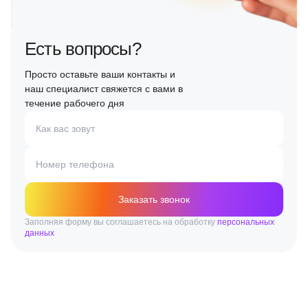
Есть вопросы?
Просто оставьте ваши контакты и
наш специалист свяжется с вами в
течение рабочего дня
Как вас зовут
Номер телефона
Заказать звонок
Заполняя форму вы соглашаетесь на обработку
персональных
данных