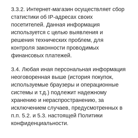
3.3.2. Интернет-магазин осуществляет сбор
статистики об IP-адресах своих
посетителей. Данная информация
используется с целью выявления и
решения технических проблем, для
контроля законности проводимых
финансовых платежей.
3.4. Любая иная персональная информация
неоговоренная выше (история покупок,
используемые браузеры и операционные
системы и т.д.) подлежит надежному
хранению и нераспространению, за
исключением случаев, предусмотренных в
п.п. 5.2. и 5.3. настоящей Политики
конфиденциальности.