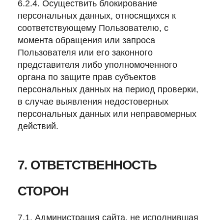
6.2.4. Осуществить блокирование
персональных данных, относящихся к
соответствующему Пользователю, с
момента обращения или запроса
Пользователя или его законного
представителя либо уполномоченного
органа по защите прав субъектов
персональных данных на период проверки,
в случае выявления недостоверных
персональных данных или неправомерных
действий.
7. ОТВЕТСТВЕННОСТЬ
СТОРОН
7.1. Администрация сайта, не исполнившая