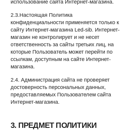
использование сайта Интернет-магазина.
2.3.Настоящая Политика
конфиденциальности применяется только к
сайту Интернет-магазина Led-sib. Интернет-
магазин не контролирует и не несет
ответственность за сайты третьих лиц, на
которые Пользователь может перейти по
ссылкам, доступным на сайте Интернет-
магазина.
2.4. Администрация сайта не проверяет
достоверность персональных данных,
предоставляемых Пользователем сайта
Интернет-магазина.
3. ПРЕДМЕТ ПОЛИТИКИ