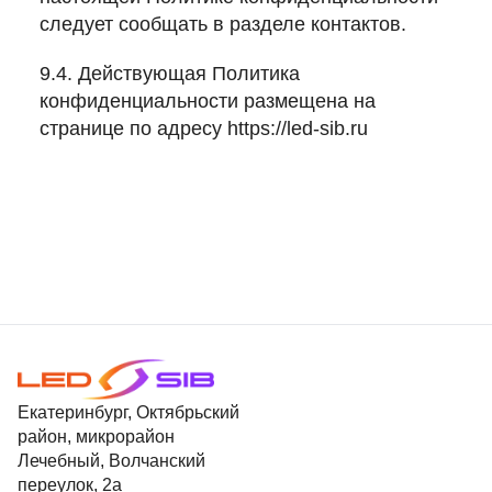
следует сообщать в разделе контактов.
9.4. Действующая Политика
конфиденциальности размещена на
странице по адресу
https://led-sib.ru
Екатеринбург, Октябрьский
район, микрорайон
Лечебный, Волчанский
переулок, 2а