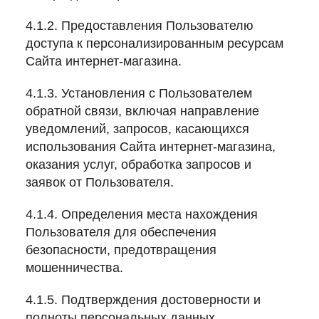
4.1.2. Предоставления Пользователю
доступа к персонализированным ресурсам
Сайта интернет-магазина.
4.1.3. Установления с Пользователем
обратной связи, включая направление
уведомлений, запросов, касающихся
использования Сайта интернет-магазина,
оказания услуг, обработка запросов и
заявок от Пользователя.
4.1.4. Определения места нахождения
Пользователя для обеспечения
безопасности, предотвращения
мошенничества.
4.1.5. Подтверждения достоверности и
полноты персональных данных,