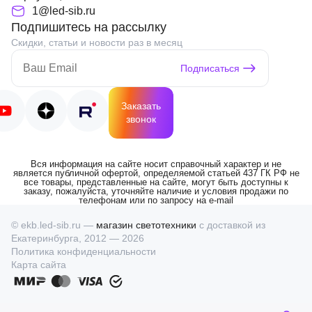
1@led-sib.ru
Подпишитесь на рассылку
Скидки, статьи и новости раз в месяц
Подписаться
Заказать
звонок
Вся информация на сайте носит справочный характер и не
является публичной офертой, определяемой статьей 437 ГК РФ не
все товары, представленные на сайте, могут быть доступны к
заказу, пожалуйста, уточняйте наличие и условия продажи по
телефонам или по запросу на e-mail
© ekb.led-sib.ru —
магазин светотехники
с доставкой из
Екатеринбурга, 2012 — 2026
Политика конфиденциальности
Карта сайта