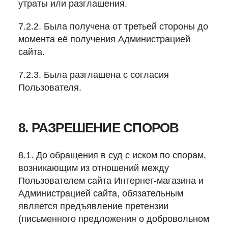
утраты или разглашения.
7.2.2. Была получена от третьей стороны до
момента её получения Администрацией
сайта.
7.2.3. Была разглашена с согласия
Пользователя.
8. РАЗРЕШЕНИЕ СПОРОВ
8.1. До обращения в суд с иском по спорам,
возникающим из отношений между
Пользователем сайта Интернет-магазина и
Администрацией сайта, обязательным
является предъявление претензии
(письменного предложения о добровольном