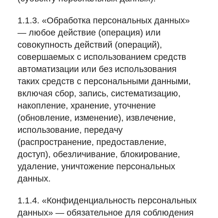
1.1.3. «Обработка персональных данных»
— любое действие (операция) или
совокупность действий (операций),
совершаемых с использованием средств
автоматизации или без использования
таких средств с персональными данными,
включая сбор, запись, систематизацию,
накопление, хранение, уточнение
(обновление, изменение), извлечение,
использование, передачу
(распространение, предоставление,
доступ), обезличивание, блокирование,
удаление, уничтожение персональных
данных.
1.1.4. «Конфиденциальность персональных
данных» — обязательное для соблюдения