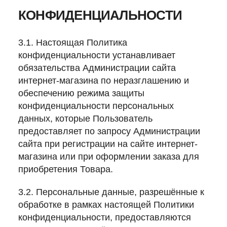
КОНФИДЕНЦИАЛЬНОСТИ
3.1. Настоящая Политика
конфиденциальности устанавливает
обязательства Администрации сайта
интернет-магазина по неразглашению и
обеспечению режима защиты
конфиденциальности персональных
данных, которые Пользователь
предоставляет по запросу Администрации
сайта при регистрации на сайте интернет-
магазина или при оформлении заказа для
приобретения Товара.
3.2. Персональные данные, разрешённые к
обработке в рамках настоящей Политики
конфиденциальности, предоставляются