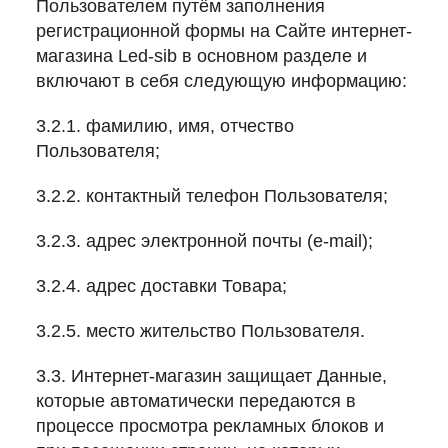
Пользователем путём заполнения
регистрационной формы на Сайте интернет-
магазина Led-sib в основном разделе и
включают в себя следующую информацию:
3.2.1. фамилию, имя, отчество
Пользователя;
3.2.2. контактный телефон Пользователя;
3.2.3. адрес электронной почты (e-mail);
3.2.4. адрес доставки Товара;
3.2.5. место жительство Пользователя.
3.3. Интернет-магазин защищает Данные,
которые автоматически передаются в
процессе просмотра рекламных блоков и