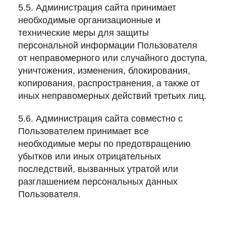
5.5. Администрация сайта принимает
необходимые организационные и
технические меры для защиты
персональной информации Пользователя
от неправомерного или случайного доступа,
уничтожения, изменения, блокирования,
копирования, распространения, а также от
иных неправомерных действий третьих лиц.
5.6. Администрация сайта совместно с
Пользователем принимает все
необходимые меры по предотвращению
убытков или иных отрицательных
последствий, вызванных утратой или
разглашением персональных данных
Пользователя.