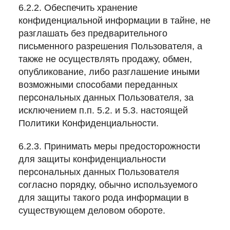
6.2.2. Обеспечить хранение
конфиденциальной информации в тайне, не
разглашать без предварительного
письменного разрешения Пользователя, а
также не осуществлять продажу, обмен,
опубликование, либо разглашение иными
возможными способами переданных
персональных данных Пользователя, за
исключением п.п. 5.2. и 5.3. настоящей
Политики Конфиденциальности.
6.2.3. Принимать меры предосторожности
для защиты конфиденциальности
персональных данных Пользователя
согласно порядку, обычно используемого
для защиты такого рода информации в
существующем деловом обороте.