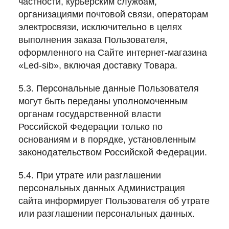
частности, курьерским службам,
организациями почтовой связи, операторам
электросвязи, исключительно в целях
выполнения заказа Пользователя,
оформленного на Сайте интернет-магазина
«Led-sib», включая доставку Товара.
5.3. Персональные данные Пользователя
могут быть переданы уполномоченным
органам государственной власти
Российской Федерации только по
основаниям и в порядке, установленным
законодательством Российской Федерации.
5.4. При утрате или разглашении
персональных данных Администрация
сайта информирует Пользователя об утрате
или разглашении персональных данных.