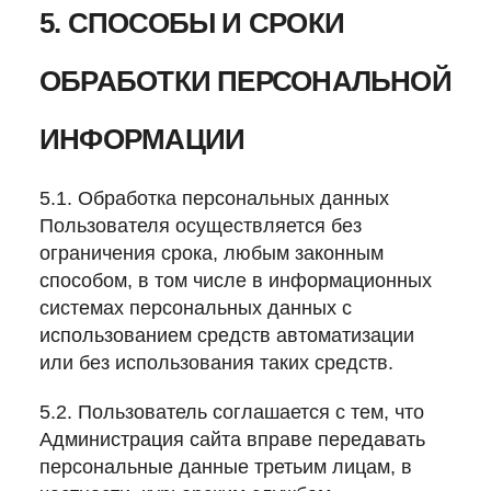
5. СПОСОБЫ И СРОКИ
ОБРАБОТКИ ПЕРСОНАЛЬНОЙ
ИНФОРМАЦИИ
5.1. Обработка персональных данных
Пользователя осуществляется без
ограничения срока, любым законным
способом, в том числе в информационных
системах персональных данных с
использованием средств автоматизации
или без использования таких средств.
5.2. Пользователь соглашается с тем, что
Администрация сайта вправе передавать
персональные данные третьим лицам, в