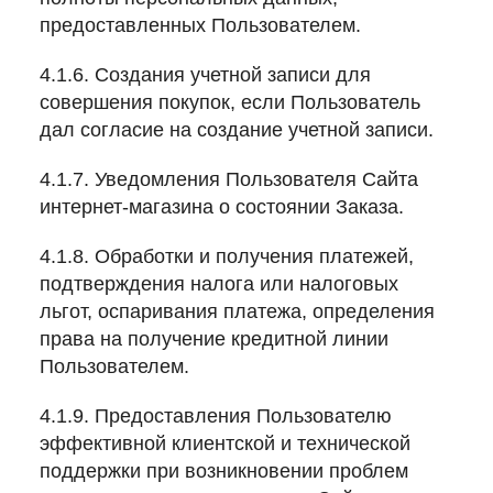
предоставленных Пользователем.
4.1.6. Создания учетной записи для
совершения покупок, если Пользователь
дал согласие на создание учетной записи.
4.1.7. Уведомления Пользователя Сайта
интернет-магазина о состоянии Заказа.
4.1.8. Обработки и получения платежей,
подтверждения налога или налоговых
льгот, оспаривания платежа, определения
права на получение кредитной линии
Пользователем.
4.1.9. Предоставления Пользователю
эффективной клиентской и технической
поддержки при возникновении проблем