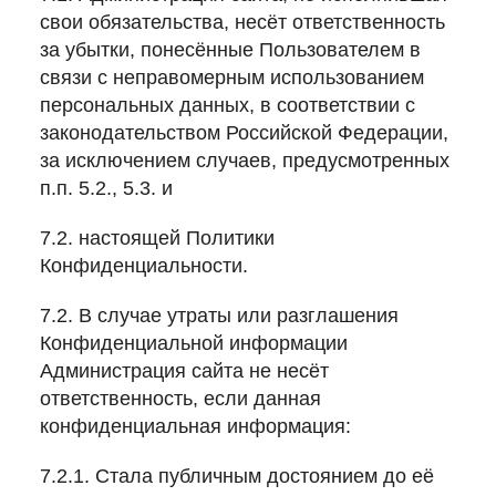
свои обязательства, несёт ответственность
за убытки, понесённые Пользователем в
связи с неправомерным использованием
персональных данных, в соответствии с
законодательством Российской Федерации,
за исключением случаев, предусмотренных
п.п. 5.2., 5.3. и
7.2. настоящей Политики
Конфиденциальности.
7.2. В случае утраты или разглашения
Конфиденциальной информации
Администрация сайта не несёт
ответственность, если данная
конфиденциальная информация:
7.2.1. Стала публичным достоянием до её