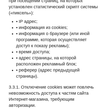
при посещении страниц, на которых
установлен статистический скрипт системы
(«пиксель»):
• IP адрес;
• информация из cookies;
• информация о браузере (или иной
программе, которая осуществляет
доступ к показу рекламы);
• время доступа;
• адрес страницы, на которой
расположен рекламный блок;
• реферер (адрес предыдущей
страницы).
3.3.1. Отключение cookies может повлечь
невозможность доступа к частям сайта
Интернет-магазина, требующим
авторизации.