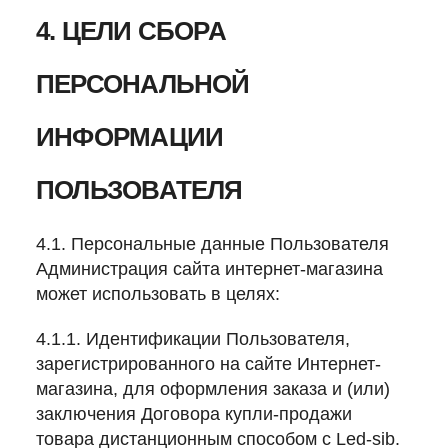
4. ЦЕЛИ СБОРА
ПЕРСОНАЛЬНОЙ
ИНФОРМАЦИИ
ПОЛЬЗОВАТЕЛЯ
4.1. Персональные данные Пользователя
Администрация сайта интернет-магазина
может использовать в целях:
4.1.1. Идентификации Пользователя,
зарегистрированного на сайте Интернет-
магазина, для оформления заказа и (или)
заключения Договора купли-продажи
товара дистанционным способом с Led-sib.