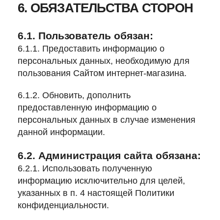
6. ОБЯЗАТЕЛЬСТВА СТОРОН
6.1. Пользователь обязан:
6.1.1. Предоставить информацию о
персональных данных, необходимую для
пользования Сайтом интернет-магазина.
6.1.2. Обновить, дополнить
предоставленную информацию о
персональных данных в случае изменения
данной информации.
6.2. Администрация сайта обязана:
6.2.1. Использовать полученную
информацию исключительно для целей,
указанных в п. 4 настоящей Политики
конфиденциальности.