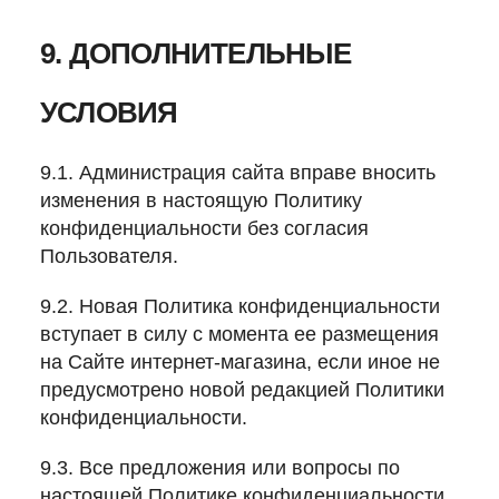
9. ДОПОЛНИТЕЛЬНЫЕ
УСЛОВИЯ
9.1. Администрация сайта вправе вносить
изменения в настоящую Политику
конфиденциальности без согласия
Пользователя.
9.2. Новая Политика конфиденциальности
вступает в силу с момента ее размещения
на Сайте интернет-магазина, если иное не
предусмотрено новой редакцией Политики
конфиденциальности.
9.3. Все предложения или вопросы по
настоящей Политике конфиденциальности