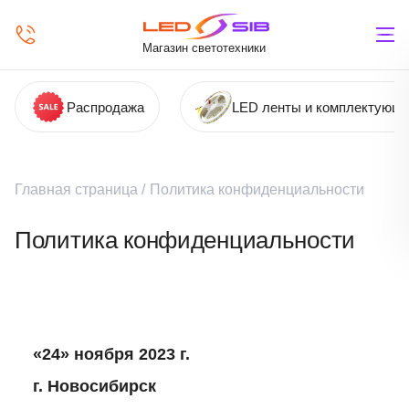
Магазин светотехники
Распродажа
LED ленты и комплектующ
Главная страница
/
Политика конфиденциальности
Политика конфиденциальности
«24» ноября 2023 г.
г. Новосибирск