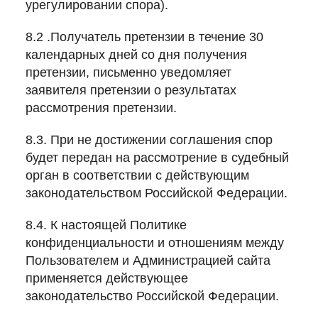
урегулировании спора).
8.2 .Получатель претензии в течение 30
календарных дней со дня получения
претензии, письменно уведомляет
заявителя претензии о результатах
рассмотрения претензии.
8.3. При не достижении соглашения спор
будет передан на рассмотрение в судебный
орган в соответствии с действующим
законодательством Российской Федерации.
8.4. К настоящей Политике
конфиденциальности и отношениям между
Пользователем и Администрацией сайта
применяется действующее
законодательство Российской Федерации.