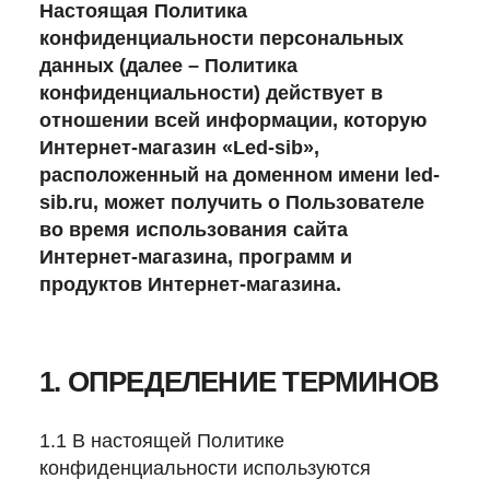
Настоящая Политика
конфиденциальности персональных
данных (далее – Политика
конфиденциальности) действует в
отношении всей информации, которую
Интернет-магазин «Led-sib»,
расположенный на доменном имени
led-
sib.ru
, может получить о Пользователе
во время использования сайта
Интернет-магазина, программ и
продуктов Интернет-магазина.
1. ОПРЕДЕЛЕНИЕ ТЕРМИНОВ
1.1 В настоящей Политике
конфиденциальности используются