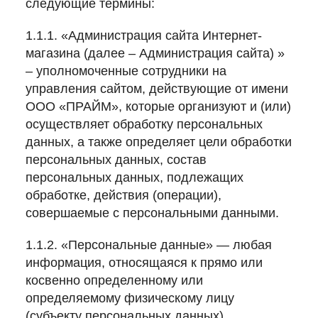
следующие термины:
1.1.1. «Администрация сайта Интернет-
магазина (далее – Администрация сайта) »
– уполномоченные сотрудники на
управления сайтом, действующие от имени
ООО «ПРАЙМ», которые организуют и (или)
осуществляет обработку персональных
данных, а также определяет цели обработки
персональных данных, состав
персональных данных, подлежащих
обработке, действия (операции),
совершаемые с персональными данными.
1.1.2. «Персональные данные» — любая
информация, относящаяся к прямо или
косвенно определенному или
определяемому физическому лицу
(субъекту персональных данных).