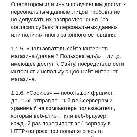
Оператором или иным получившим доступ к
персональным данным лицом требование
не допускать их распространения без
согласия субъекта персональных данных
или наличия иного законного основания.
1.1.5. «Пользователь сайта Интернет-
магазина (далее ? Пользователь)» – лицо,
имеющее доступ к Сайту, посредством сети
Интернет и использующее Сайт интернет-
магазина.
1.1.6. «Cookies» — небольшой фрагмент
данных, отправленный веб-сервером и
хранимый на компьютере пользователя,
который веб-клиент или веб-браузер
каждый раз пересылает веб-серверу в
HTTP-запросе при попытке открыть