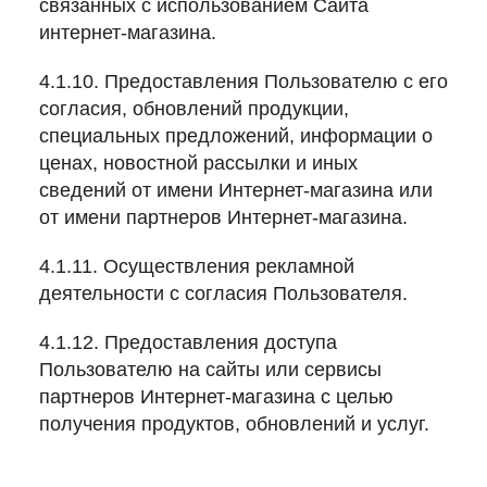
связанных с использованием Сайта
интернет-магазина.
4.1.10. Предоставления Пользователю с его
согласия, обновлений продукции,
специальных предложений, информации о
ценах, новостной рассылки и иных
сведений от имени Интернет-магазина или
от имени партнеров Интернет-магазина.
4.1.11. Осуществления рекламной
деятельности с согласия Пользователя.
4.1.12. Предоставления доступа
Пользователю на сайты или сервисы
партнеров Интернет-магазина с целью
получения продуктов, обновлений и услуг.