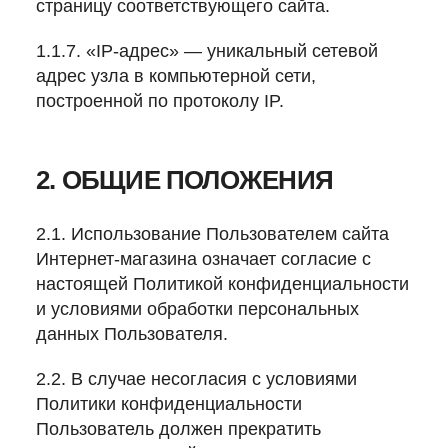
страницу соответствующего сайта.
1.1.7. «IP-адрес» — уникальный сетевой
адрес узла в компьютерной сети,
построенной по протоколу IP.
2. ОБЩИЕ ПОЛОЖЕНИЯ
2.1. Использование Пользователем сайта
Интернет-магазина означает согласие с
настоящей Политикой конфиденциальности
и условиями обработки персональных
данных Пользователя.
2.2. В случае несогласия с условиями
Политики конфиденциальности
Пользователь должен прекратить