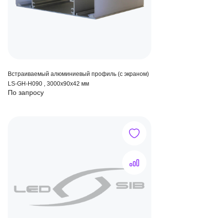
Встраиваемый алюминиевый профиль (с экраном)
LS-GH-H090 , 3000х90х42 мм
По запросу