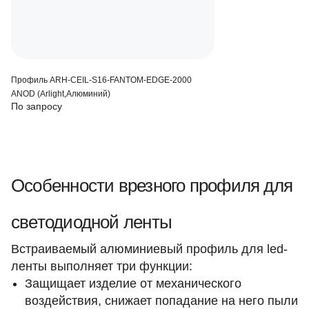
Профиль ARH-CEIL-S16-FANTOM-EDGE-2000
ANOD (Arlight,Алюминий)
По запросу
Особенности врезного профиля для
светодиодной ленты
Встраиваемый алюминиевый профиль для led-
ленты выполняет три функции:
Защищает изделие от механического
воздействия, снижает попадание на него пыли