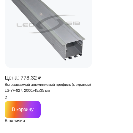
Цена: 778.32 ₽
Встраиваемый алюминиевый профиль (с экраном)
LS-YF-827, 2000х45х35 мм
В корзину
В наличии