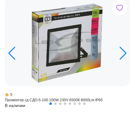
5
Прожектор сд СДО-5-100 100W 230V 6500К 8000Lm IP65
В наличии