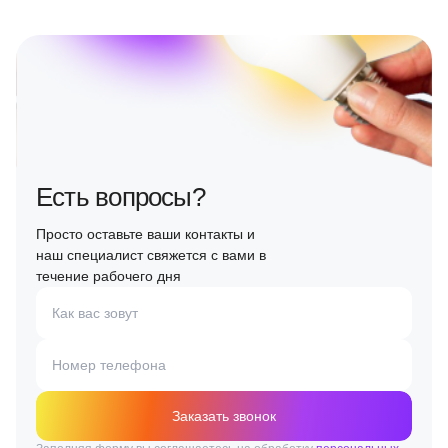
Есть вопросы?
Просто оставьте ваши контакты и
наш специалист свяжется с вами в
течение рабочего дня
Как вас зовут
Номер телефона
Заказать звонок