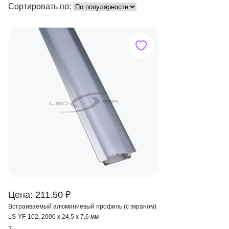
Сортировать по:
Цена: 211.50 ₽
Встраиваемый алюминиевый профиль (с экраном)
LS-YF-102, 2000 х 24,5 х 7,6 мм