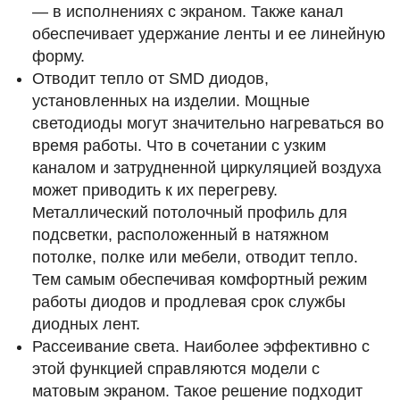
— в исполнениях с экраном. Также канал
обеспечивает удержание ленты и ее линейную
форму.
Отводит тепло от SMD диодов,
установленных на изделии. Мощные
светодиоды могут значительно нагреваться во
время работы. Что в сочетании с узким
каналом и затрудненной циркуляцией воздуха
может приводить к их перегреву.
Металлический потолочный профиль для
подсветки, расположенный в натяжном
потолке, полке или мебели, отводит тепло.
Тем самым обеспечивая комфортный режим
работы диодов и продлевая срок службы
диодных лент.
Рассеивание света. Наиболее эффективно с
этой функцией справляются модели с
матовым экраном. Такое решение подходит