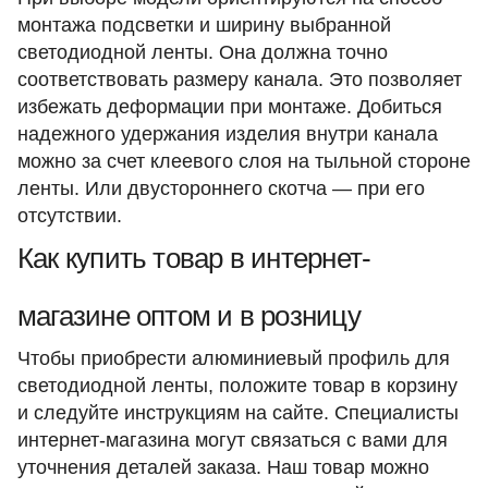
монтажа подсветки и ширину выбранной
светодиодной ленты. Она должна точно
соответствовать размеру канала. Это позволяет
избежать деформации при монтаже. Добиться
надежного удержания изделия внутри канала
можно за счет клеевого слоя на тыльной стороне
ленты. Или двустороннего скотча — при его
отсутствии.
Как купить товар в интернет-
магазине оптом и в розницу
Чтобы приобрести алюминиевый профиль для
светодиодной ленты, положите товар в корзину
и следуйте инструкциям на сайте. Специалисты
интернет-магазина могут связаться с вами для
уточнения деталей заказа. Наш товар можно