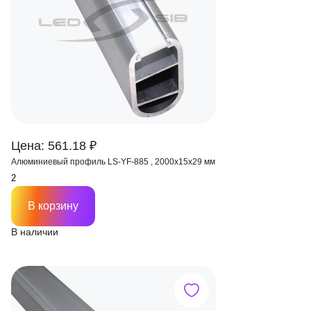
Цена: 561.18 ₽
Алюминиевый профиль LS-YF-885 , 2000х15х29 мм
В корзину
В наличии