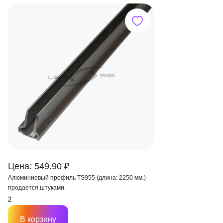
Цена: 549.90 ₽
Алюминиевый профиль TS955 (длина: 2250 мм.)
продается штуками.
В корзину