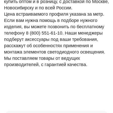
купить оптом и в розницу, с доставкой по Москве,
Новосибирску и по всей России.
Цена встраиваемого профиля указана за метр.
Если вам нужна помощь в подборе нужного
изделия, вы можете позвонить по бесплатному
телефону
8 (800) 551-61-10
. Наши менеджеры
подберут аксессуары под ваши требования,
расскажут об особенностях применения и
монтажа элементов светодиодного освещения.
Мы поставляем товары от ведущих
производителей, с гарантией качества.