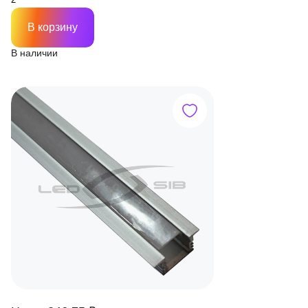
В корзину
В наличии