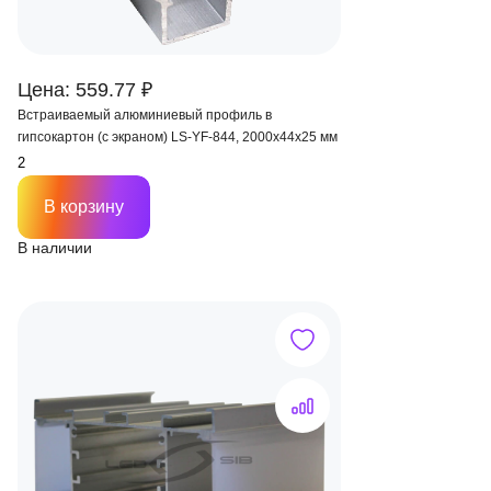
Цена: 559.77 ₽
Встраиваемый алюминиевый профиль в
гипсокартон (с экраном) LS-YF-844, 2000х44х25 мм
В корзину
В наличии