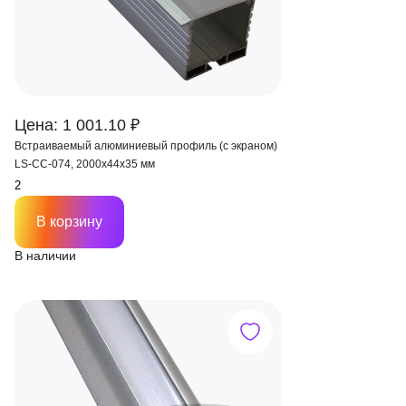
Цена: 1 001.10 ₽
Встраиваемый алюминиевый профиль (с экраном)
LS-СС-074, 2000х44х35 мм
В корзину
В наличии