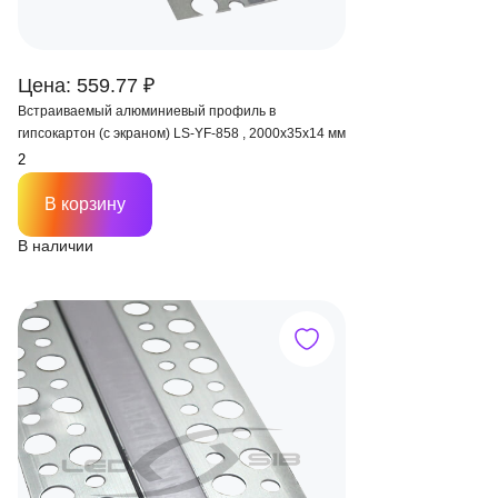
Цена: 559.77 ₽
Встраиваемый алюминиевый профиль в
гипсокартон (с экраном) LS-YF-858 , 2000х35х14 мм
В корзину
В наличии