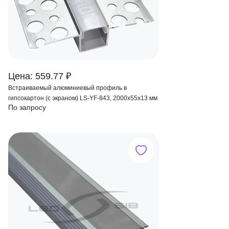
Цена: 559.77 ₽
Встраиваемый алюминиевый профиль в
гипсокартон (с экраном) LS-YF-843, 2000х55х13 мм
По запросу