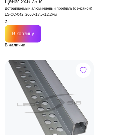
Цена: 246.75 ₽
Встраиваемый алюминиевый профиль (с экраном)
LS-СС-042, 2000х17.5х12.2мм
В корзину
В наличии