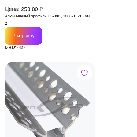
Цена: 253.80 ₽
Алюминиевый профиль KG-090 , 2000х13х10 мм
В корзину
В наличии