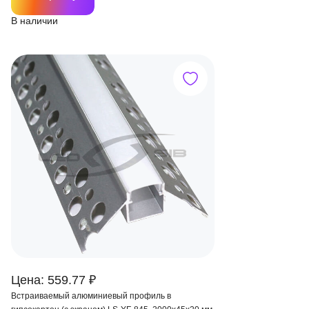
В наличии
Цена: 559.77 ₽
Встраиваемый алюминиевый профиль в