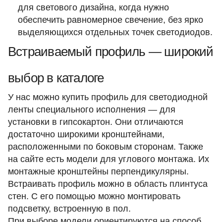
для светового дизайна, когда нужно
обеспечить равномерное свечение, без ярко
выделяющихся отдельных точек светодиодов.
Встраиваемый профиль — широкий
выбор в каталоге
У нас можно купить профиль для светодиодной
ленты специального исполнения — для
установки в гипсокартон. Они отличаются
достаточно широкими кронштейнами,
расположенными по боковым сторонам. Также
на сайте есть модели для углового монтажа. Их
монтажные кронштейны перпендикулярны.
Встраивать профиль можно в область плинтуса
стен. С его помощью можно монтировать
подсветку, встроенную в пол.
При выборе модели ориентируются на способ