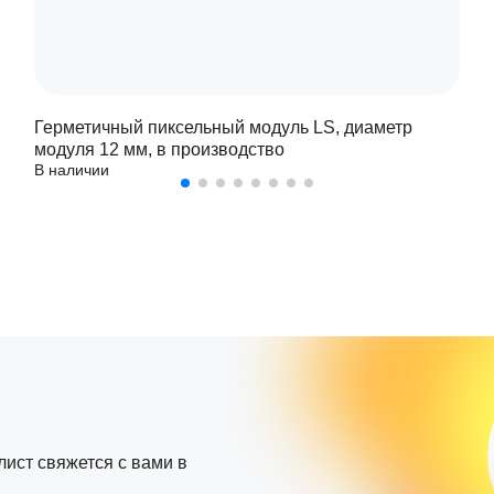
Герметичный пиксельный модуль LS, диаметр
модуля 12 мм, в производство
В наличии
лист свяжется с вами в