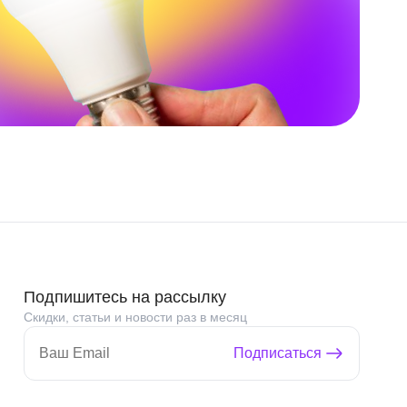
Подпишитесь на рассылку
Скидки, статьи и новости раз в месяц
Подписаться