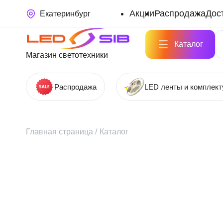
Акции
Распродажа
Дос
Екатеринбург
Каталог
Магазин светотехники
Распродажа
LED ленты и комплек
Главная страница
/
Каталог