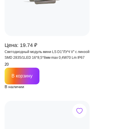
Цена: 19.74 ₽
Светодиодный модуль мини LS D1"ЛУЧ V" с линзой
SMD 2835/1LED 16*8,5*8мм max 0,4W70 Lm IP67
В корзину
В наличии