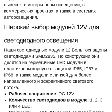
вывесок, в интерьерном освещении, в
коммерческих проектах, а также в системах
автоосвещения.
Широкий выбор модулей 12V для
светодиодного освещения
Наши светодиодные модули 12 Вольт оснащены
светодиодами SMD2835. По конструкции они
делятся на герметичные LED-модули в
пластиковом корпусе с защитой IP65, IP67 и
IP68, а также модели с линзой для более
направленного и эффективного светового
потока.
Рабочее напряжение
: DC 12V.
Количество светодиодов в модуле
: 1, 2, 3
или 4 LED.