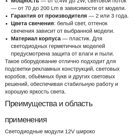
Мощность
— от 0,4W до 2W, световой поток
— от 70 до 200 Lm в зависимости от модели.
Гарантия от производителя
— 2 или 3 года.
Цвета свечения
: белый свет, оттенок
свечения зависит от выбранной модели.
Материал корпуса
— пластик. Для
светодиодных герметичных моделей
предусмотрена защита от влаги и пыли.
Такое оборудование отлично подходит для
подсветки рекламных конструкций, световых
коробов, объёмных букв и других световых
решений, обеспечивая стабильную работу и
хорошую яркость света.
Преимущества и область
применения
Светодиодные модули 12V широко