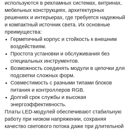
используются в рекламных системах, витринах,
мебельных конструкциях, архитектурных
решениях и интерьерах, где требуется надежный
и компактный источник света. Их основные
преимущества:
Герметичный корпус и стойкость к внешним
воздействиям.
Простота установки и обслуживания без
специальных инструментов.
Возможность соединять модули в цепочки для
подсветки сложных форм.
Совместимость с разными типами блоков
питания и контроллеров RGB.
Долгий срок службы и высокая
энергоэффективность.
Платы LED‑модулей обеспечивают стабильную
работу при низком напряжении, сохраняя
качество светового потока даже при длительной