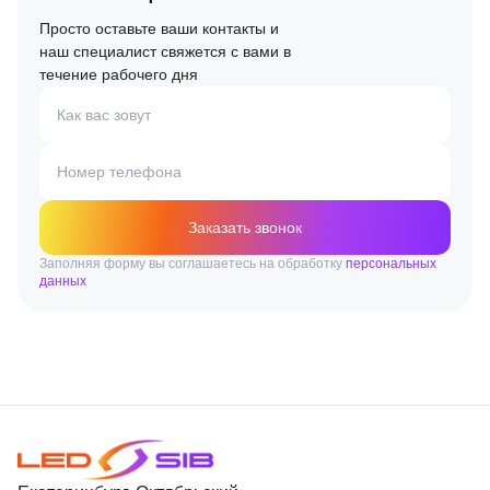
Просто оставьте ваши контакты и
наш специалист свяжется с вами в
течение рабочего дня
Как вас зовут
Номер телефона
Заказать звонок
Заполняя форму вы соглашаетесь на обработку
персональных
данных