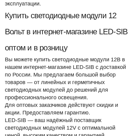
эксплуатации.
Купить светодиодные модули 12
Вольт в интернет-магазине LED‑SIB
оптом и в розницу
Вы можете купить светодиодные модули 12В в
нашем интернет‑магазине LED‑SIB с доставкой
по России. Мы предлагаем большой выбор
товаров — от линейных и герметичных
светодиодных модулей до решений для
профессионального освещения.
Для оптовых заказчиков действуют скидки и
акции. Предоставляем гарантию.
LED‑SIB — ваш надёжный поставщик
светодиодных модулей 12V с оптимальной
ценой, высоким качеством и гарантией