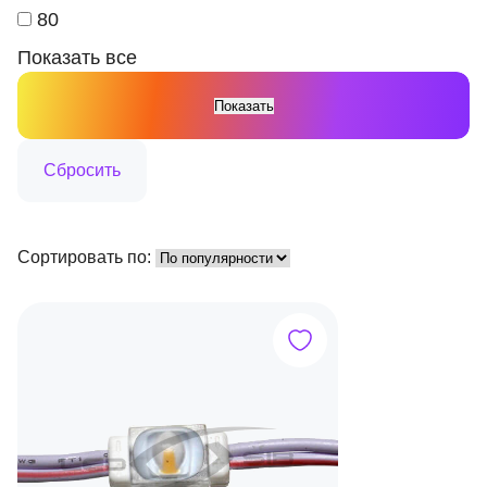
80
Показать все
Сортировать по: