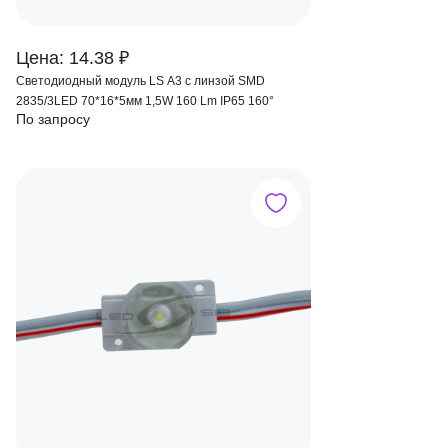
Цена: 14.38 ₽
Светодиодный модуль LS А3 с линзой SMD
2835/3LED 70*16*5мм 1,5W 160 Lm IP65 160°
По запросу