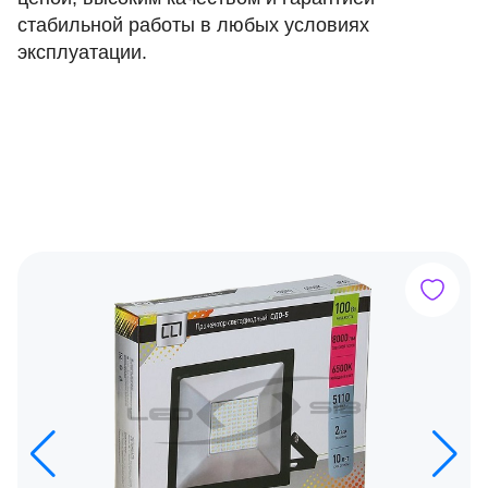
стабильной работы в любых условиях
эксплуатации.