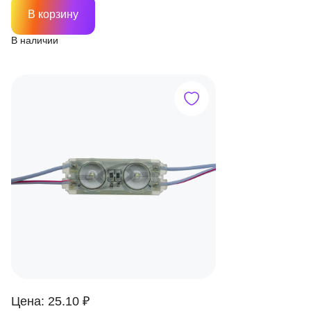
В корзину
В наличии
Цена: 25.10 ₽