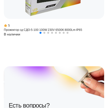
5
Прожектор сд СДО-5-100 100W 230V 6500К 8000Lm IP65
В наличии
Есть вопросы?