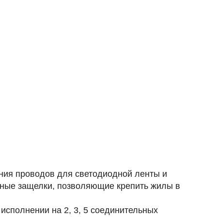
ия проводов для светодиодной ленты и
анные защелки, позволяющие крепить жилы в
исполнении на 2, 3, 5 соединительных