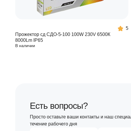
5
Прожектор сд СДО-5-100 100W 230V 6500К
8000Lm IP65
В наличии
Есть вопросы?
Просто оставьте ваши контакты и наш специа
течение рабочего дня