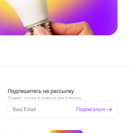
Подпишитесь на рассылку
Скидки, статьи и новости раз в месяц
Подписаться