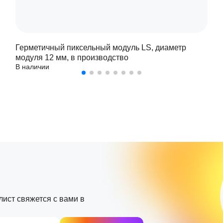
Герметичный пиксельный модуль LS, диаметр
модуля 12 мм, в производство
В наличии
лист свяжется с вами в