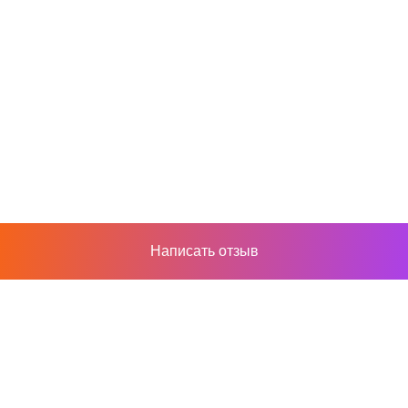
Написать отзыв