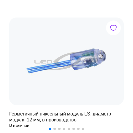
Герметичный пиксельный модуль LS, диаметр
модуля 12 мм, в производство
В наличии