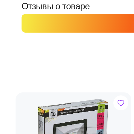
Отзывы о товаре