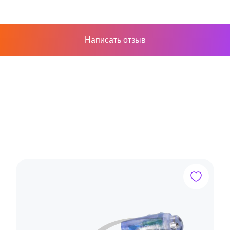
Написать отзыв