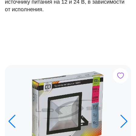
источнику питания на 12 и 24 В, в зависимости
от исполнения.