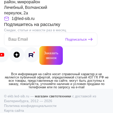
район, микрорайон
Лечебный, Волчанский
переулок, 2а
1@led-sib.ru
Подпишитесь на рассылку
Скидки, статьи и новости раз в месяц
Подписаться
Заказать
звонок
Вся информация на сайте носит справочный характер и не
является публичной офертой, определяемой статьей 437 ГК РФ не
все товары, представленные на сайте, могут быть доступны к
заказу, пожалуйста, уточняйте наличие и условия продажи по
телефонам или по запросу на e-mail
© ekb.led-sib.ru —
магазин светотехники
с доставкой из
Екатеринбурга, 2012 — 2026
Политика конфиденциальности
Карта сайта