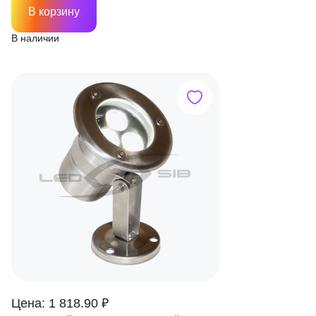
В корзину
В наличии
Цена: 1 818.90 ₽