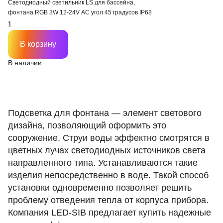
Светодиодный светильник LS для бассейна,
фонтана RGB 3W 12-24V AC угол 45 градусов IP68
В корзину
В наличии
Подсветка для фонтана — элемент светового
дизайна, позволяющий оформить это
сооружение. Струи воды эффектно смотрятся в
цветных лучах светодиодных источников света
направленного типа. Устанавливаются такие
изделия непосредственно в воде. Такой способ
установки одновременно позволяет решить
проблему отведения тепла от корпуса прибора.
Компания LED-SIB предлагает купить надежные