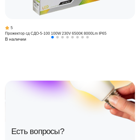
5
Прожектор сд СДО-5-100 100W 230V 6500К 8000Lm IP65
В наличии
Есть вопросы?