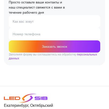
Просто оставьте ваши контакты и
наш специалист свяжется с вами в
течение рабочего дня
Как вас зовут
Номер телефона
Заказать звонок
Заполняя форму вы соглашаетесь на обработку
персональных
данных
Екатеринбург, Октябрьский