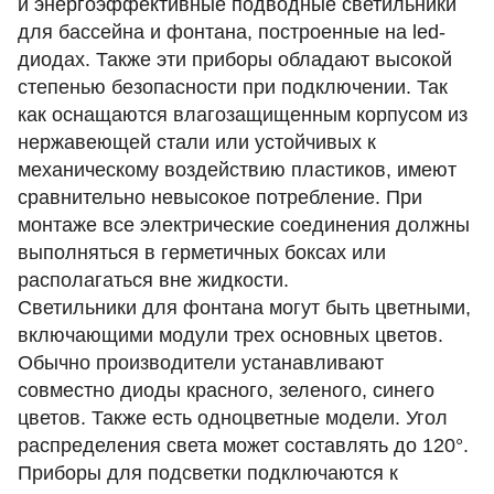
и энергоэффективные подводные светильники
для бассейна и фонтана, построенные на led-
диодах. Также эти приборы обладают высокой
степенью безопасности при подключении. Так
как оснащаются влагозащищенным корпусом из
нержавеющей стали или устойчивых к
механическому воздействию пластиков, имеют
сравнительно невысокое потребление. При
монтаже все электрические соединения должны
выполняться в герметичных боксах или
располагаться вне жидкости.
Светильники для фонтана могут быть цветными,
включающими модули трех основных цветов.
Обычно производители устанавливают
совместно диоды красного, зеленого, синего
цветов. Также есть одноцветные модели. Угол
распределения света может составлять до 120°.
Приборы для подсветки подключаются к