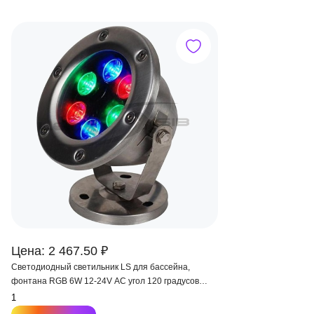
Цена: 2 467.50 ₽
Светодиодный светильник LS для бассейна,
фонтана RGB 6W 12-24V AC угол 120 градусов
IP68