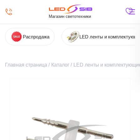
Магазин светотехники
Распродажа
LED ленты и комплектующ
Главная страница
/
Каталог
/
LED ленты и комплектующи