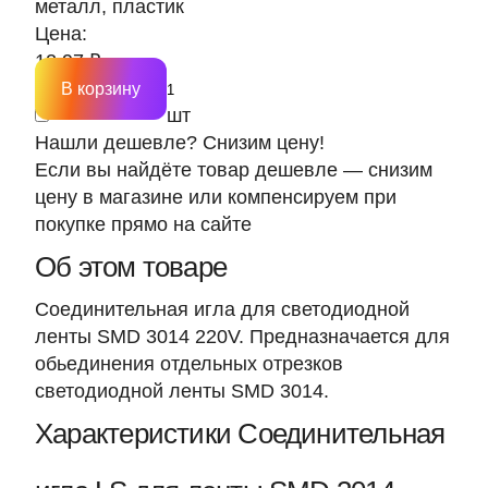
металл, пластик
Цена:
12.97 ₽
В корзину
шт
Нашли дешевле? Снизим цену!
Если вы найдёте товар дешевле — снизим
цену в магазине или компенсируем при
покупке прямо на сайте
Об этом товаре
Соединительная игла для светодиодной
ленты SMD 3014 220V. Предназначается для
обьединения отдельных отрезков
светодиодной ленты SMD 3014.
Характеристики Соединительная