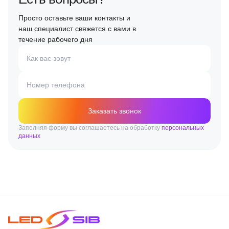
Просто оставьте ваши контакты и
наш специалист свяжется с вами в
течение рабочего дня
Как вас зовут
Номер телефона
Заказать звонок
Заполняя форму вы соглашаетесь на обработку
персональных
данных