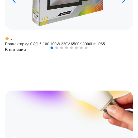
5
Прожектор сд СДО-5-100 100W 230V 6500К 8000Lm IP65
В наличии