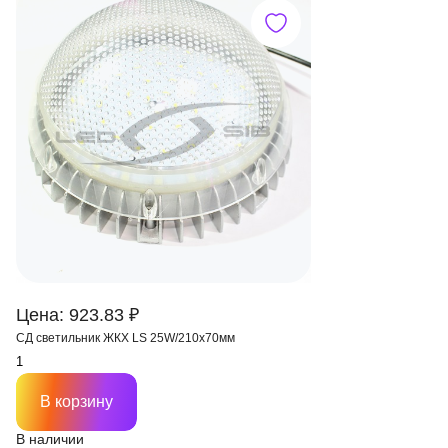
Цена: 923.83 ₽
СД светильник ЖКХ LS 25W/210х70мм
В корзину
В наличии