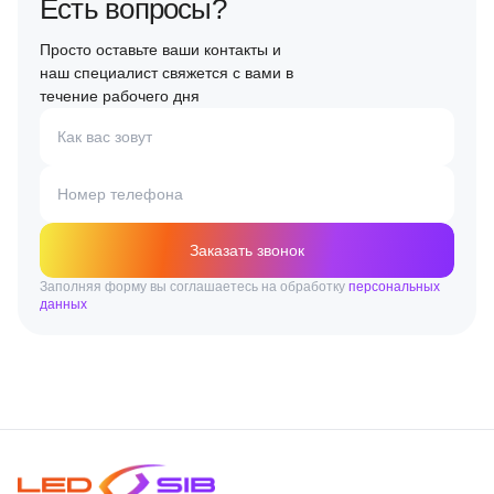
Есть вопросы?
Просто оставьте ваши контакты и
наш специалист свяжется с вами в
течение рабочего дня
Как вас зовут
Номер телефона
Заказать звонок
Заполняя форму вы соглашаетесь на обработку
персональных
данных