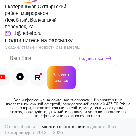
Екатеринбург, Октябрьский
район, микрорайон
Лечебный, Волчанский
переулок, 2а
1@led-sib.ru
Подпишитесь на рассылку
Скидки, статьи и новости раз в месяц
Подписаться
Заказать
звонок
Вся информация на сайте носит справочный характер и не
является публичной офертой, определяемой статьей 437 ГК РФ не
все товары, представленные на сайте, могут быть доступны к
заказу, пожалуйста, уточняйте наличие и условия продажи по
телефонам или по запросу на e-mail
© ekb.led-sib.ru —
магазин светотехники
с доставкой из
Екатеринбурга, 2012 — 2026