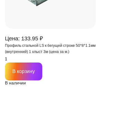
Цена: 133.95 ₽
Профиль стальной LS к бегущей строке 50*8*1.1мм
(внутренний) 1 хлыст 3м (цена за м.)
В корзину
В наличии