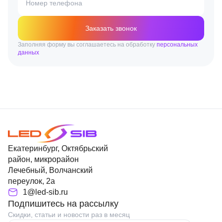
Номер телефона
Заказать звонок
Заполняя форму вы соглашаетесь на обработку
персональных
данных
Екатеринбург, Октябрьский
район, микрорайон
Лечебный, Волчанский
переулок, 2а
1@led-sib.ru
Подпишитесь на рассылку
Скидки, статьи и новости раз в месяц