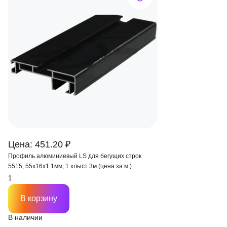
Цена: 451.20 ₽
Профиль алюминиевый LS для бегущих строк
5515, 55х16х1.1мм, 1 хлыст 3м (цена за м.)
В корзину
В наличии