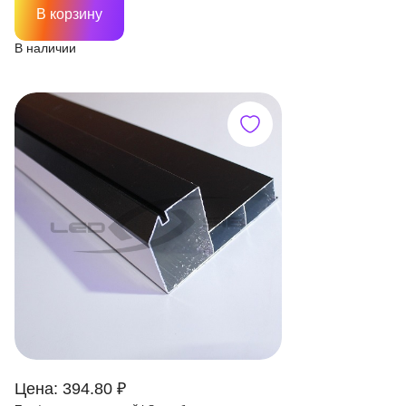
В корзину
В наличии
Цена: 394.80 ₽