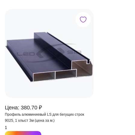
Цена: 380.70 ₽
Профиль алюминиевый LS для бегущих строк
9025, 1 хлыст 3м (цена за м.)