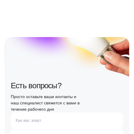
Есть вопросы?
Просто оставьте ваши контакты и
наш специалист свяжется с вами в
течение рабочего дня
Как вас зовут