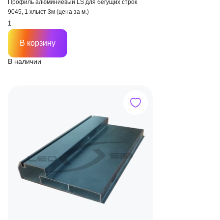
Профиль алюминиевый LS для бегущих строк
9045, 1 хлыст 3м (цена за м.)
В корзину
В наличии