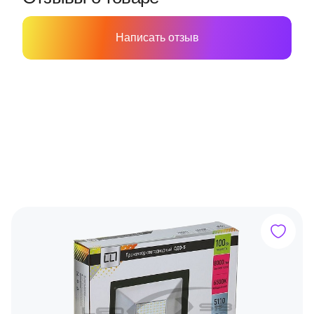
Написать отзыв