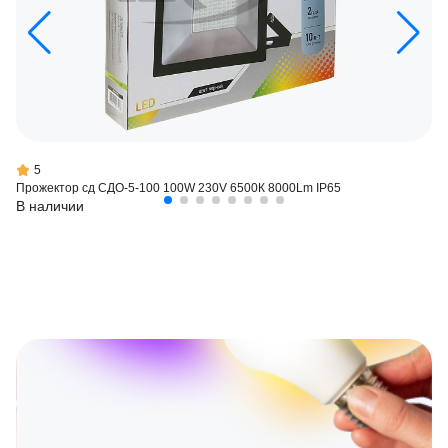
5
Прожектор сд СДО-5-100 100W 230V 6500К 8000Lm IP65
В наличии