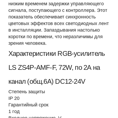
низким временем задержки управляющего
сигнала, поступающего с контроллера. Этот
показатель обеспечивает синхронность
цветовых эффектов всех светодиодных лент
в инсталляции. Запаздывания настолько
коротки по времени, что неразличимы для
зрения человека.
Характеристики RGB-усилитель
LS ZS4P-AMF-F, 72W, по 2А на
канал (общ.6А) DC12-24V
Степень защиты
IP 20
Гарантийный срок
1 год