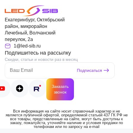
Екатеринбург, Октябрьский
район, микрорайон
Лечебный, Волчанский
переулок, 2а
1@led-sib.ru
Подпишитесь на рассылку
Скидки, статьи и новости раз в месяц
Подписаться
Заказать
звонок
Вся информация на сайте носит справочный характер и не
является публичной офертой, определяемой статьей 437 ГК РФ не
все товары, представленные на сайте, могут быть доступны к
заказу, пожалуйста, уточняйте наличие и условия продажи по
телефонам или по запросу на e-mail