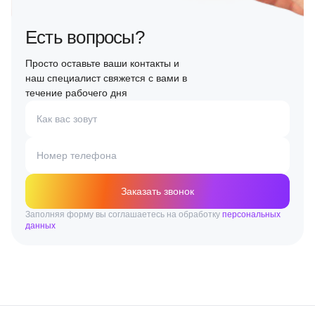
Есть вопросы?
Просто оставьте ваши контакты и
наш специалист свяжется с вами в
течение рабочего дня
Как вас зовут
Номер телефона
Заказать звонок
Заполняя форму вы соглашаетесь на обработку
персональных
данных