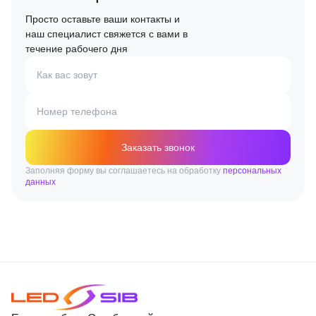
Просто оставьте ваши контакты и
наш специалист свяжется с вами в
течение рабочего дня
Как вас зовут
Номер телефона
Заказать звонок
Заполняя форму вы соглашаетесь на обработку
персональных
данных