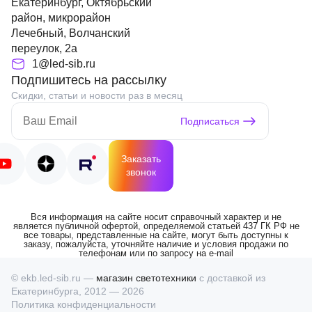
Екатеринбург, Октябрьский
район, микрорайон
Лечебный, Волчанский
переулок, 2а
1@led-sib.ru
Подпишитесь на рассылку
Скидки, статьи и новости раз в месяц
Подписаться
Заказать
звонок
Вся информация на сайте носит справочный характер и не
является публичной офертой, определяемой статьей 437 ГК РФ не
все товары, представленные на сайте, могут быть доступны к
заказу, пожалуйста, уточняйте наличие и условия продажи по
телефонам или по запросу на e-mail
© ekb.led-sib.ru —
магазин светотехники
с доставкой из
Екатеринбурга, 2012 — 2026
Политика конфиденциальности