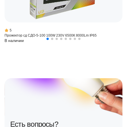
5
Прожектор сд СДО-5-100 100W 230V 6500К 8000Lm IP65
В наличии
Есть вопросы?