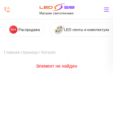
Магазин светотехники
Распродажа
LED ленты и комплектующ
Главная страница
/
Каталог
Элемент не найден