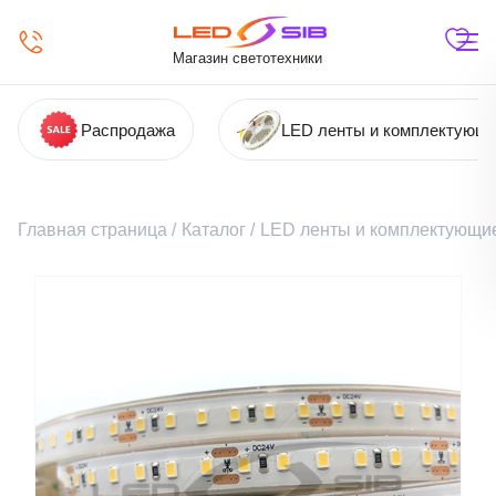
Магазин светотехники
Распродажа
LED ленты и комплектующ
Главная страница
/
Каталог
/
LED ленты и комплектующи