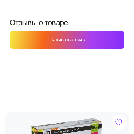
Отзывы о товаре
Написать отзыв