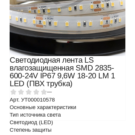
Светодиодная лента LS
влагозащищенная SMD 2835-
600-24V IP67 9,6W 18-20 LM 1
LED (ПВХ трубка)
—
Арт. УТ000010578
Основные характеристики
Тип источника света
Светодиод (LED)
Степень защиты