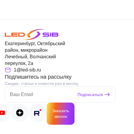
Екатеринбург, Октябрьский
район, микрорайон
Лечебный, Волчанский
переулок, 2а
1@led-sib.ru
Подпишитесь на рассылку
Скидки, статьи и новости раз в месяц
Подписаться
Заказать
звонок