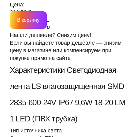
Цена:
226.50 ₽
В корзину
м
Нашли дешевле? Снизим цену!
Если вы найдёте товар дешевле — снизим
цену в магазине или компенсируем при
покупке прямо на сайте
Характеристики Светодиодная
лента LS влагозащищенная SMD
2835-600-24V IP67 9,6W 18-20 LM
1 LED (ПВХ трубка)
Тип источника света