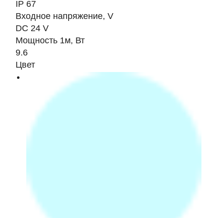
IP 67
Входное напряжение, V
DC 24 V
Мощность 1м, Вт
9.6
Цвет