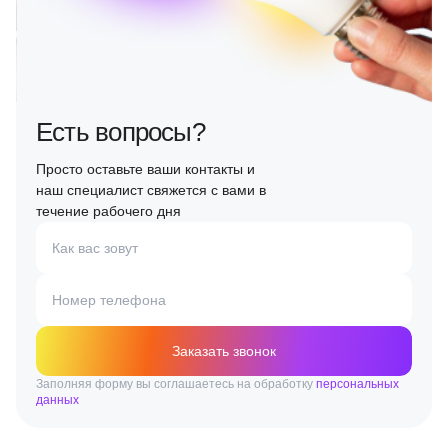
Есть вопросы?
Просто оставьте ваши контакты и
наш специалист свяжется с вами в
течение рабочего дня
Как вас зовут
Номер телефона
Заказать звонок
Заполняя форму вы соглашаетесь на обработку
персональных
данных