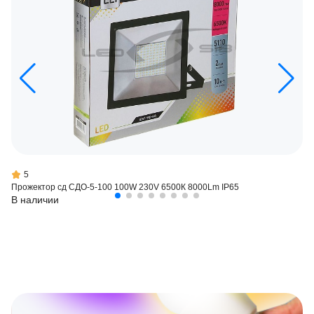
5
Прожектор сд СДО-5-100 100W 230V 6500К 8000Lm IP65
В наличии