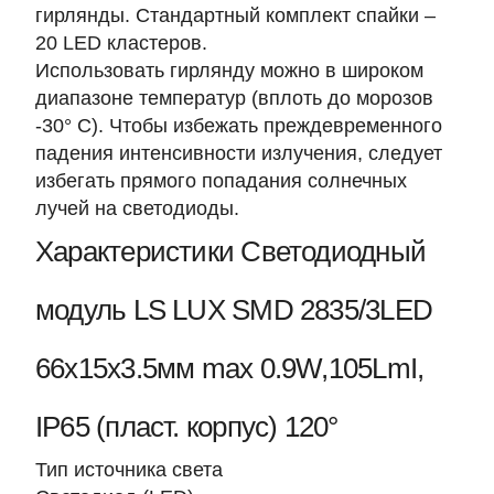
гирлянды. Стандартный комплект спайки –
20 LED кластеров.
Использовать гирлянду можно в широком
диапазоне температур (вплоть до морозов
-30° С). Чтобы избежать преждевременного
падения интенсивности излучения, следует
избегать прямого попадания солнечных
лучей на светодиоды.
Характеристики Светодиодный
модуль LS LUX SMD 2835/3LED
66х15х3.5мм max 0.9W,105LmI,
IP65 (пласт. корпус) 120°
Тип источника света