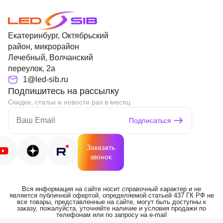
Екатеринбург, Октябрьский
район, микрорайон
Лечебный, Волчанский
переулок, 2а
1@led-sib.ru
Подпишитесь на рассылку
Скидки, статьи и новости раз в месяц
Подписаться
Заказать
звонок
Вся информация на сайте носит справочный характер и не
является публичной офертой, определяемой статьей 437 ГК РФ не
все товары, представленные на сайте, могут быть доступны к
заказу, пожалуйста, уточняйте наличие и условия продажи по
телефонам или по запросу на e-mail