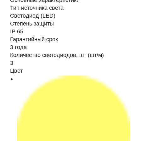
Основные характеристики
Тип источника света
Светодиод (LED)
Степень защиты
IP 65
Гарантийный срок
3 года
Количество светодиодов, шт (шт/м)
3
Цвет