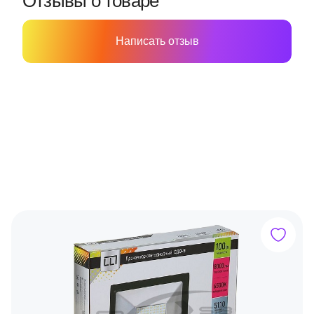
Отзывы о товаре
Написать отзыв