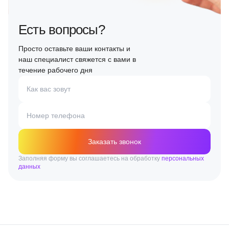
Есть вопросы?
Просто оставьте ваши контакты и
наш специалист свяжется с вами в
течение рабочего дня
Как вас зовут
Номер телефона
Заказать звонок
Заполняя форму вы соглашаетесь на обработку
персональных
данных