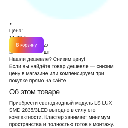
-
Цена:
11.70 ₽
В корзину
шт
Нашли дешевле? Снизим цену!
Если вы найдёте товар дешевле — снизим
цену в магазине или компенсируем при
покупке прямо на сайте
Об этом товаре
Приобрести светодиодный модуль LS LUX
SMD 2835/3LED выгодно в силу его
компактности. Кластер занимает минимум
пространства и полностью готов к монтажу.