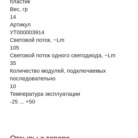
пластик
Вес, гр
14
Артикул
УТ000003914
Световой поток, ~Lm
105
Световой поток одного светодиода, ~Lm
35
Количество модулей, подключаемых
последовательно
10
Температура эксплуатации
-25 ... +50