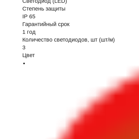
Светодиод (LED)
Степень защиты
IP 65
Гарантийный срок
1 год
Количество светодиодов, шт (шт/м)
3
Цвет