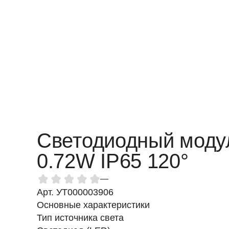
Светодиодный моду
0.72W IP65 120°
—
Арт. УТ000003906
Основные характеристики
Тип источника света