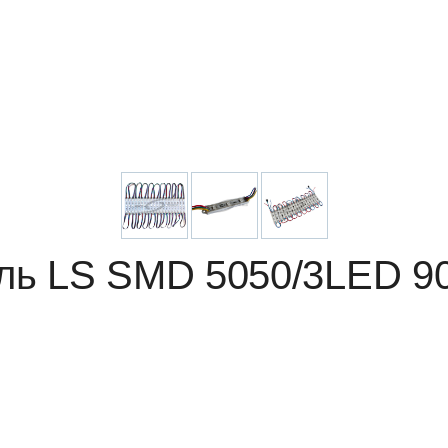
ль LS SMD 5050/3LED 9