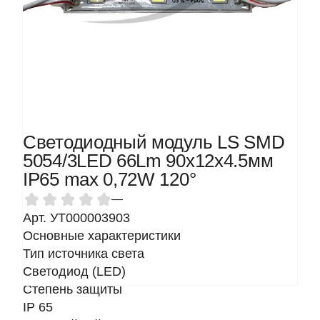
Светодиодный модуль LS SMD
5054/3LED 66Lm 90х12х4.5мм
IP65 max 0,72W 120°
—
Арт. УТ000003903
Основные характеристики
Тип источника света
Светодиод (LED)
Степень защиты
IP 65