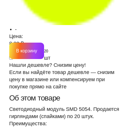
-
Цена:
8.88 ₽
В корзину
шт
Нашли дешевле? Снизим цену!
Если вы найдёте товар дешевле — снизим
цену в магазине или компенсируем при
покупке прямо на сайте
Об этом товаре
Светодиодный модуль SMD 5054. Продается
гирляндами (спайками) по 20 штук.
Преимущества: