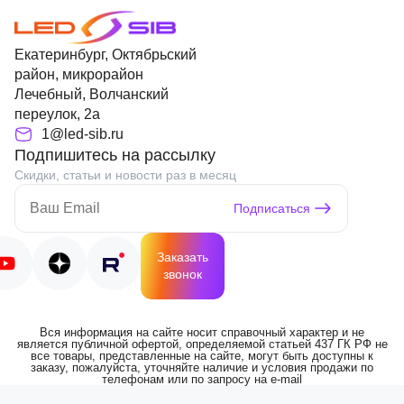
Екатеринбург, Октябрьский
район, микрорайон
Лечебный, Волчанский
переулок, 2а
1@led-sib.ru
Подпишитесь на рассылку
Скидки, статьи и новости раз в месяц
Подписаться
Заказать
звонок
Вся информация на сайте носит справочный характер и не
является публичной офертой, определяемой статьей 437 ГК РФ не
все товары, представленные на сайте, могут быть доступны к
заказу, пожалуйста, уточняйте наличие и условия продажи по
телефонам или по запросу на e-mail