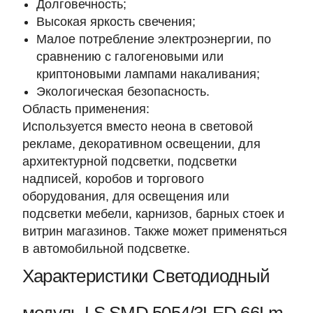
Долговечность;
Высокая яркость свечения;
Малое потребление электроэнергии, по
сравнению с галогеновыми или
криптоновыми лампами накаливания;
Экологическая безопасность.
Область применения:
Используется вместо неона в световой
рекламе, декоративном освещении, для
архитектурной подсветки, подсветки
надписей, коробов и торгового
оборудования, для освещения или
подсветки мебели, карнизов, барных стоек и
витрин магазинов. Также может применяться
в автомобильной подсветке.
Характеристики Светодиодный