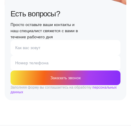
Есть вопросы?
Просто оставьте ваши контакты и
наш специалист свяжется с вами в
течение рабочего дня
Как вас зовут
Номер телефона
Заказать звонок
Заполняя форму вы соглашаетесь на обработку
персональных
данных