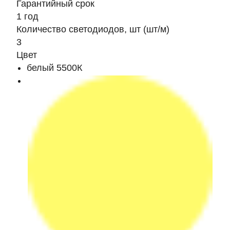
Гарантийный срок
1 год
Количество светодиодов, шт (шт/м)
3
Цвет
белый 5500К