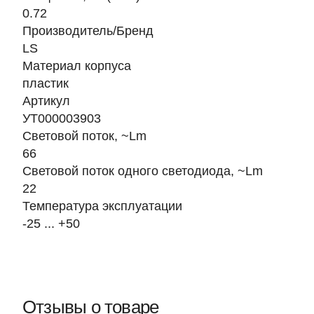
0.72
Производитель/Бренд
LS
Материал корпуса
пластик
Артикул
УТ000003903
Световой поток, ~Lm
66
Световой поток одного светодиода, ~Lm
22
Температура эксплуатации
-25 ... +50
Отзывы о товаре