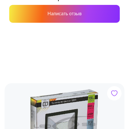
Написать отзыв