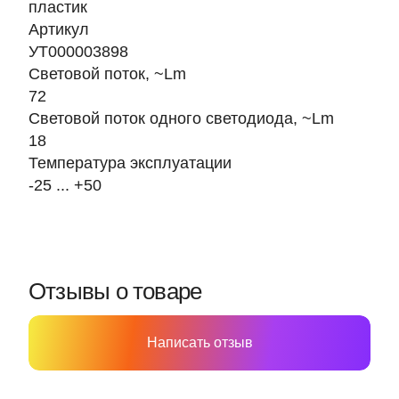
пластик
Артикул
УТ000003898
Световой поток, ~Lm
72
Световой поток одного светодиода, ~Lm
18
Температура эксплуатации
-25 ... +50
Отзывы о товаре
Написать отзыв