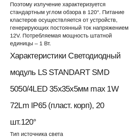
Поэтому излучение характеризуется
стандартным углом обзора в 120°. Питание
кластеров осуществляется от устройств,
генерирующих постоянный ток напряжением
12V. Потребляемая мощность штатной
единицы – 1 Вт.
Характеристики Светодиодный
модуль LS STANDART SMD
5050/4LED 35х35х5мм max 1W
72Lm IP65 (пласт. корп), 20
шт.120°
Тип источника света