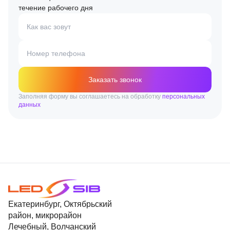
течение рабочего дня
Как вас зовут
Номер телефона
Заказать звонок
Заполняя форму вы соглашаетесь на обработку
персональных
данных
Екатеринбург, Октябрьский
район, микрорайон
Лечебный, Волчанский