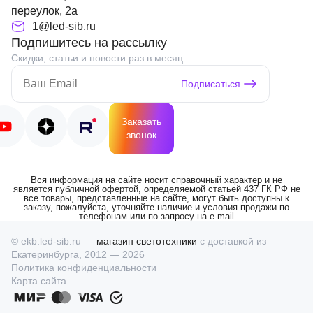
переулок, 2а
1@led-sib.ru
Подпишитесь на рассылку
Скидки, статьи и новости раз в месяц
Подписаться
Заказать
звонок
Вся информация на сайте носит справочный характер и не
является публичной офертой, определяемой статьей 437 ГК РФ не
все товары, представленные на сайте, могут быть доступны к
заказу, пожалуйста, уточняйте наличие и условия продажи по
телефонам или по запросу на e-mail
© ekb.led-sib.ru —
магазин светотехники
с доставкой из
Екатеринбурга, 2012 — 2026
Политика конфиденциальности
Карта сайта