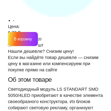
-
Цена:
9.73 ₽
В корзину
шт
Нашли дешевле? Снизим цену!
Если вы найдёте товар дешевле — снизим
цену в магазине или компенсируем при
покупке прямо на сайте
Об этом товаре
Светодиодный модуль LS STANDART SMD
5050/4LED приобретают в качестве элемента
своеобразного конструктора. Из блоков
собирают световую рекламу, организуют