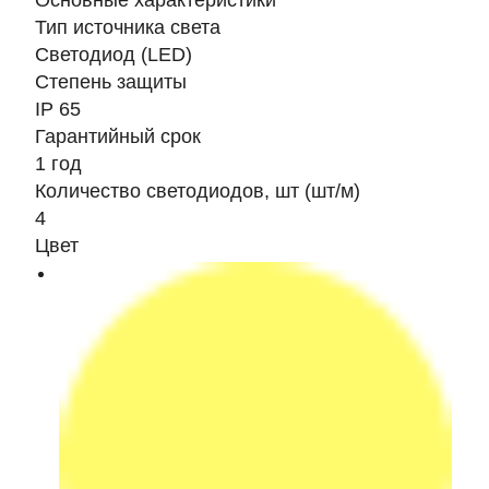
Основные характеристики
Тип источника света
Светодиод (LED)
Степень защиты
IP 65
Гарантийный срок
1 год
Количество светодиодов, шт (шт/м)
4
Цвет