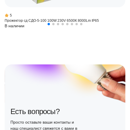
5
Прожектор сд СДО-5-100 100W 230V 6500К 8000Lm IP65
В наличии
Есть вопросы?
Просто оставьте ваши контакты и
наш специалист свяжется с вами в