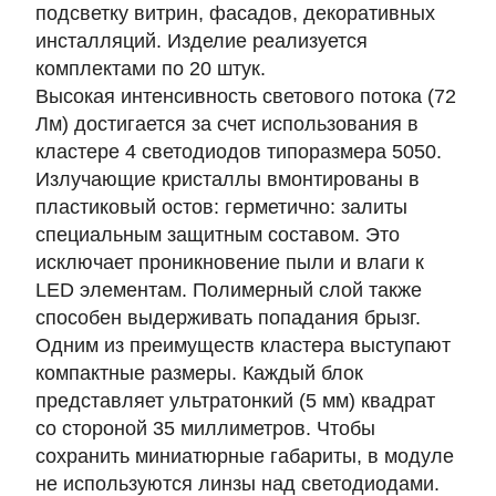
подсветку витрин, фасадов, декоративных
инсталляций. Изделие реализуется
комплектами по 20 штук.
Высокая интенсивность светового потока (72
Лм) достигается за счет использования в
кластере 4 светодиодов типоразмера 5050.
Излучающие кристаллы вмонтированы в
пластиковый остов: герметично: залиты
специальным защитным составом. Это
исключает проникновение пыли и влаги к
LED элементам. Полимерный слой также
способен выдерживать попадания брызг.
Одним из преимуществ кластера выступают
компактные размеры. Каждый блок
представляет ультратонкий (5 мм) квадрат
со стороной 35 миллиметров. Чтобы
сохранить миниатюрные габариты, в модуле
не используются линзы над светодиодами.