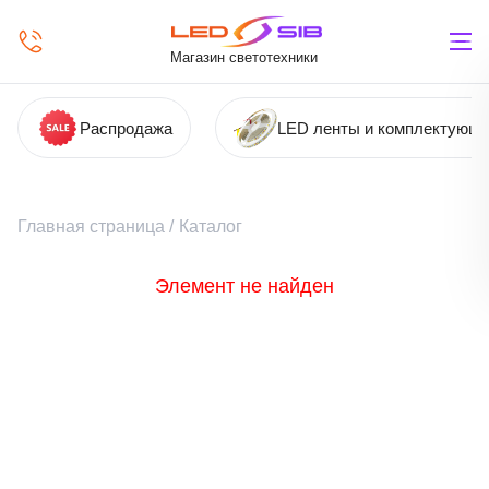
Магазин светотехники
Распродажа
LED ленты и комплектующ
Главная страница
/
Каталог
Элемент не найден