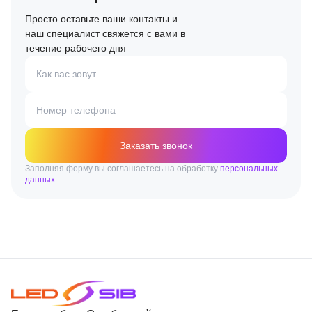
Просто оставьте ваши контакты и
наш специалист свяжется с вами в
течение рабочего дня
Как вас зовут
Номер телефона
Заказать звонок
Заполняя форму вы соглашаетесь на обработку
персональных
данных