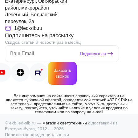
Екатеринбург, Октябрьский
район, микрорайон
Лечебный, Волчанский
переулок, 2а
1@led-sib.ru
Подпишитесь на рассылку
Скидки, статьи и новости раз в месяц
Подписаться
Заказать
звонок
Вся информация на сайте носит справочный характер и не
является публичной офертой, определяемой статьей 437 ГК РФ не
все товары, представленные на сайте, могут быть доступны к
заказу, пожалуйста, уточняйте наличие и условия продажи по
телефонам или по запросу на e-mail
© ekb.led-sib.ru —
магазин светотехники
с доставкой из
Екатеринбурга, 2012 — 2026
Политика конфиденциальности