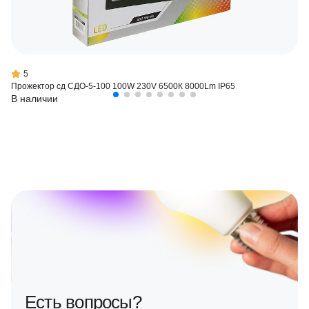
5
Прожектор сд СДО-5-100 100W 230V 6500К 8000Lm IP65
В наличии
Есть вопросы?