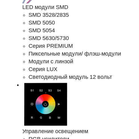
LED модули SMD
SMD 3528/2835
SMD 5050
SMD 5054
SMD 5630/5730
Серия PREMIUM
Пиксельные модули/ флэш-модули
Модули с линзой
Серия LUX
Светодиодный модуль 12 вольт
Управление освещением