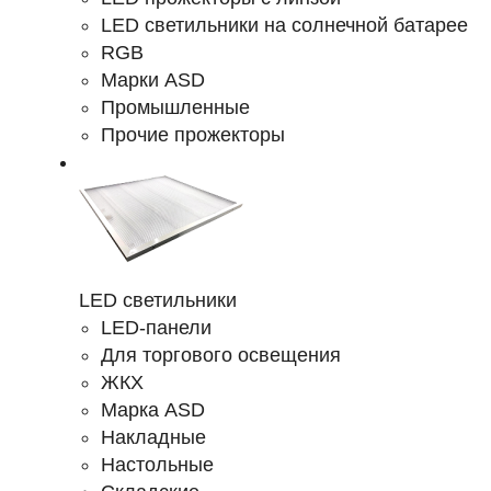
LED светильники на солнечной батарее
RGB
Марки ASD
Промышленные
Прочие прожекторы
LED светильники
LED-панели
Для торгового освещения
ЖКХ
Марка ASD
Накладные
Настольные