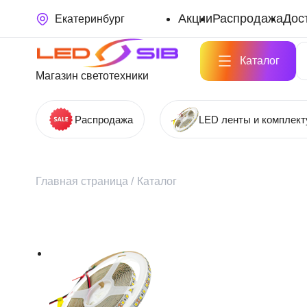
Акции
Распродажа
Дос
Екатеринбург
Каталог
Магазин светотехники
Распродажа
LED ленты и комплек
Главная страница
/
Каталог