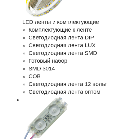
LED ленты и комплектующие
Комплектующие к ленте
Светодиодная лента DIP
Светодиодная лента LUX
Светодиодная лента SMD
Готовый набор
SMD 3014
COB
Светодиодная лента 12 вольт
Светодиодная лента оптом